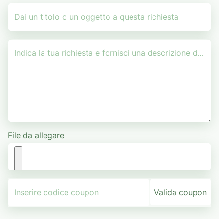
Dai un titolo o un oggetto a questa richiesta
Indica la tua richiesta e fornisci una descrizione dettagliata.
File da allegare
Inserire codice coupon