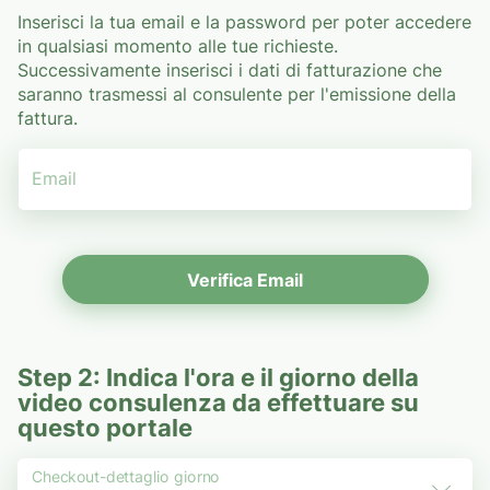
Inserisci la tua email e la password per poter accedere
in qualsiasi momento alle tue richieste.
Successivamente inserisci i dati di fatturazione che
saranno trasmessi al consulente per l'emissione della
fattura.
Email
Verifica Email
Step 2: Indica l'ora e il giorno della
video consulenza da effettuare su
questo portale
Checkout-dettaglio giorno