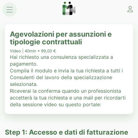
Agevolazioni per assunzioni e
tipologie contrattuali
Video | 40min • 99,00 €
Hai richiesto una consulenza specializzata a
pagamento.
Compila il modulo e invia la tua richiesta a tutti i
Consulenti del lavoro della specializzazione
selezionata.
Riceverai la conferma quando un professionista
accetterà la tua richiesta e una mail per ricordarti
della sessione video su questo portale:
Step 1: Accesso e dati di fatturazione